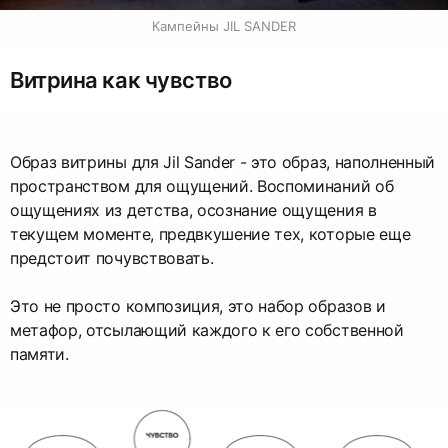
Кампейны JIL SANDER
Витрина как чувство
Образ витрины для Jil Sander - это образ, наполненный
пространством для ощущений. Воспоминаний об
ощущениях из детства, осознание ощущения в
текущем моменте, предвкушение тех, которые еще
предстоит почувствовать.
Это не просто композиция, это набор образов и
метафор, отсылающий каждого к его собственной
памяти.