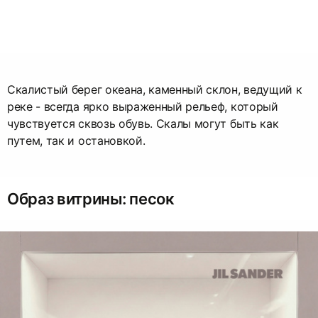
Скалистый берег океана, каменный склон, ведущий к
реке - всегда ярко выраженный рельеф, который
чувствуется сквозь обувь. Скалы могут быть как
путем, так и остановкой.
Образ витрины: песок