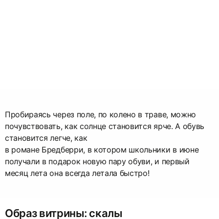
Пробираясь через поле, по колено в траве, можно
почувствовать, как солнце становится ярче. А обувь
становится легче, как
в романе Бредберри, в котором школьники в июне
получали в подарок новую пару обуви, и первый
месяц лета она всегда летала быстро!
Образ витрины: скалы