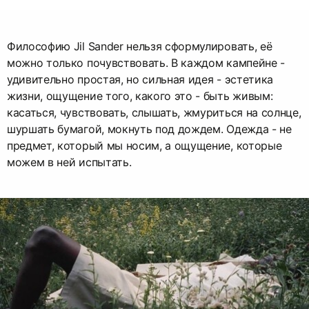
Философию Jil Sander нельзя сформулировать, её
можно только почувствовать. В каждом кампейне -
удивительно простая, но сильная идея - эстетика
жизни, ощущение того, какого это - быть живым:
касаться, чувствовать, слышать, жмуриться на солнце,
шуршать бумагой, мокнуть под дождем. Одежда - не
предмет, который мы носим, а ощущение, которые
можем в ней испытать.