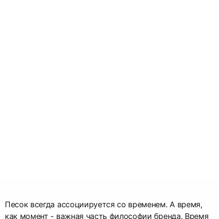
Песок всегда ассоциируется со временем. А время,
как момент - важная часть философии бренда. Время