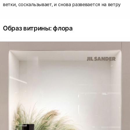
ветки, соскальзывает, и снова развевается на ветру
Образ витрины: флора