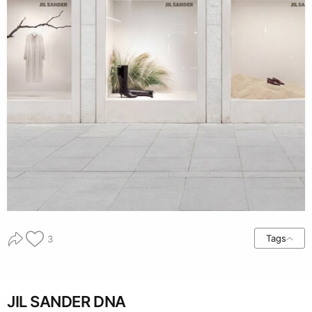
Tags
3
JIL SANDER DNA