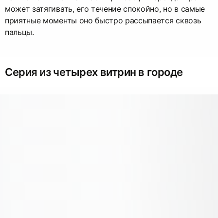
может затягивать, его течение спокойно, но в самые
приятные моменты оно быстро рассыпается сквозь
пальцы.
Серия из четырех витрин в городе