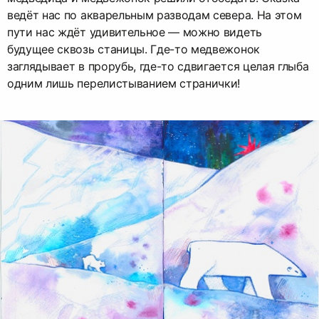
ведёт нас по акварельным разводам севера. На этом
пути нас ждёт удивительное — можно видеть
будущее сквозь станицы. Где-то медвежонок
заглядывает в прорубь, где-то сдвигается целая глыба
одним лишь перелистыванием странички!