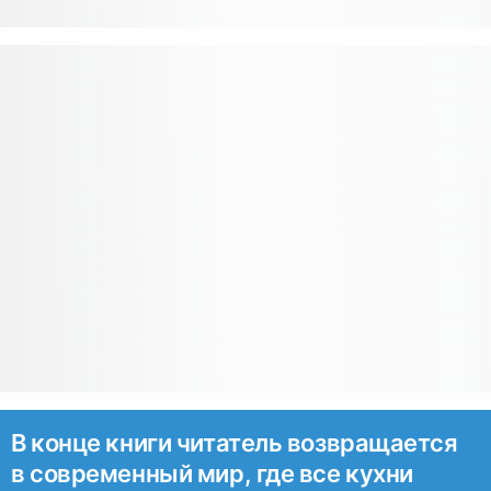
В конце книги читатель возвращается
в современный мир, где все кухни