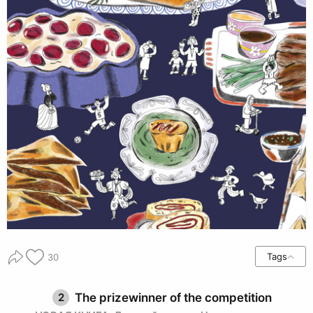
Tags
30
2
The prizewinner of the competition