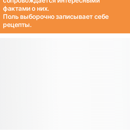
сопровождается интересными
фактами о них.
Поль выборочно записывает себе
рецепты.