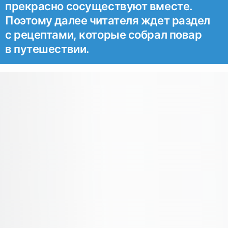
прекрасно сосуществуют вместе.
Поэтому далее читателя ждет раздел
с рецептами, которые собрал повар
в путешествии.