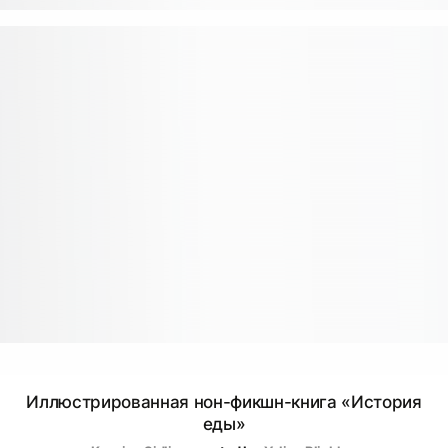
Иллюстрированная нон-фикшн-книга «История
еды»