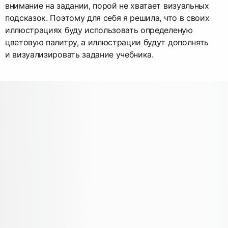
внимание на задании, порой не хватает визуальных
подсказок. Поэтому для себя я решила, что в своих
иллюстрациях буду использовать определеную
цветовую палитру, а иллюстрации будут дополнять
и визуализировать задание учебника.