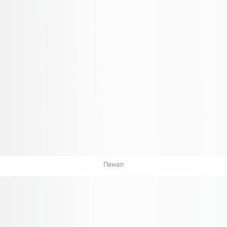
Пенал