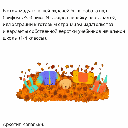
В этом модуле нашей задачей была работа над
брифом «Учебник». Я создала линейку персонажей,
иллюстрации к готовым страницам издательства
и варианты собственной верстки учебников начальной
школы (1-4 классы).
Архетип Капельки.