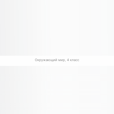
Окружающий мир, 4 класс