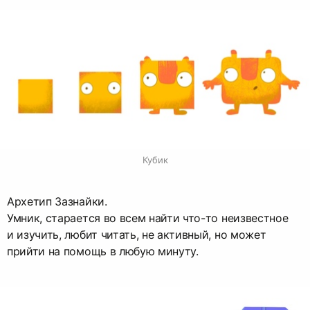
Кубик
Архетип Зазнайки.
Умник, старается во всем найти что-то неизвестное
и изучить, любит читать, не активный, но может
прийти на помощь в любую минуту.