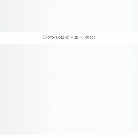
Окружающий мир, 4 класс