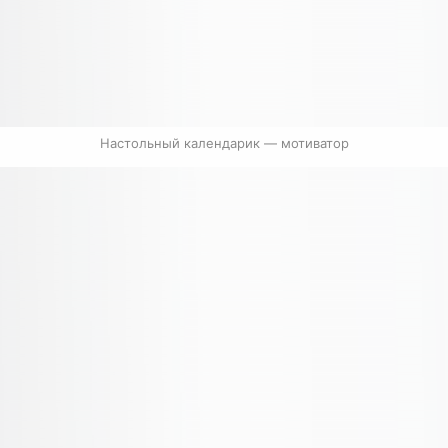
Настольный календарик — мотиватор