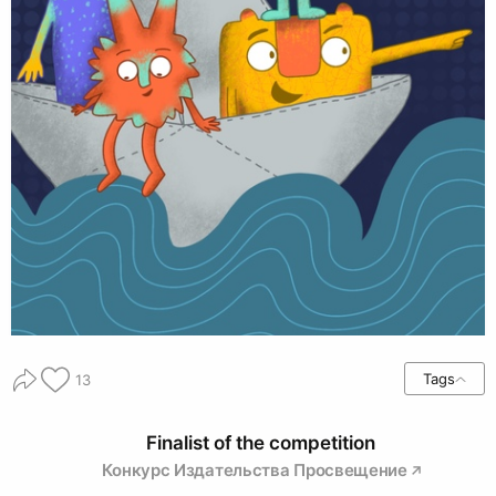
Tags
13
Finalist of the competition
Конкурс Издательства Просвещение