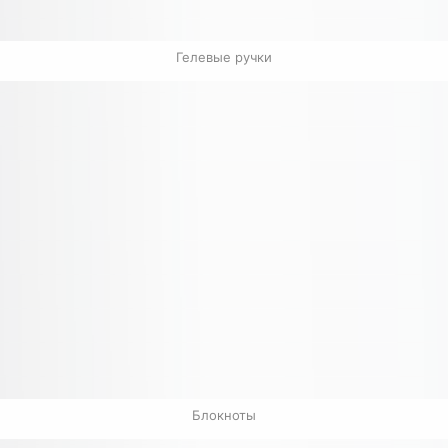
Гелевые ручки
Блокноты