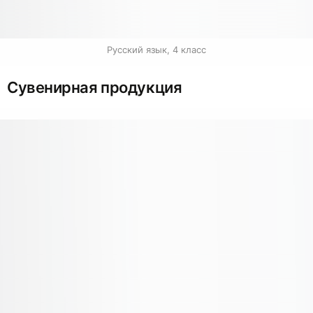
Русский язык, 4 класс
Сувенирная продукция