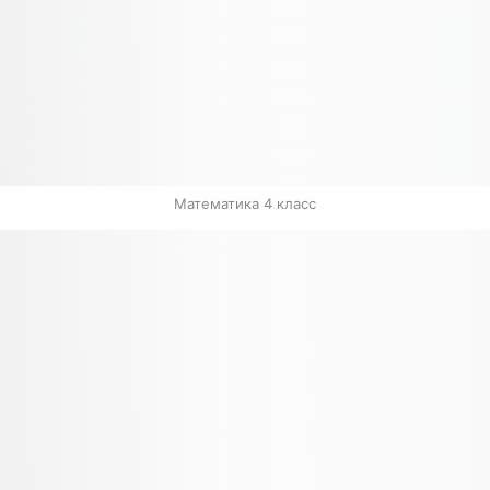
Математика 4 класс