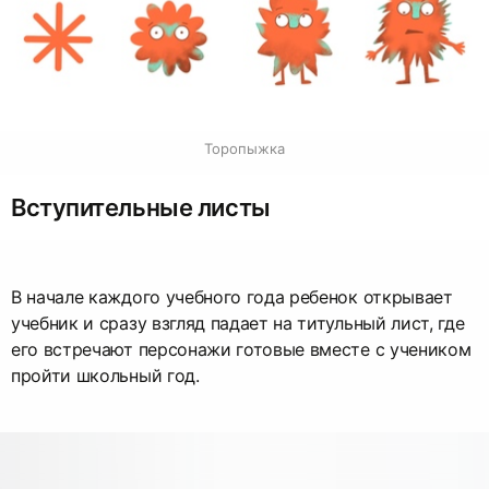
Торопыжка
Вступительные листы
В начале каждого учебного года ребенок открывает
учебник и сразу взгляд падает на титульный лист, где
его встречают персонажи готовые вместе с учеником
пройти школьный год.