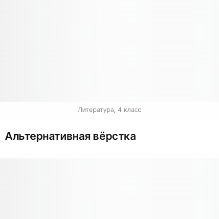
Литература, 4 класс
Альтернативная вёрстка