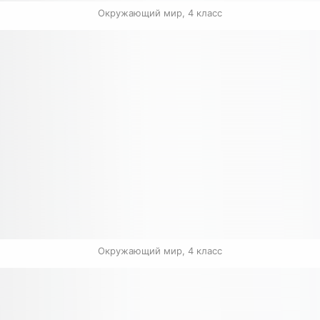
Окружающий мир, 4 класс
Окружающий мир, 4 класс