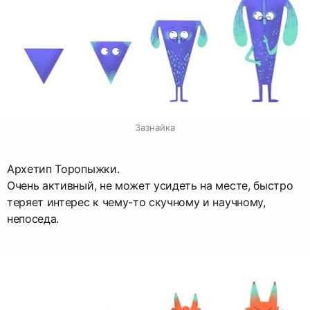
Зазнайка
Архетип Торопыжки.
Очень активный, не может усидеть на месте, быстро
теряет интерес к чему-то скучному и научному,
непоседа.