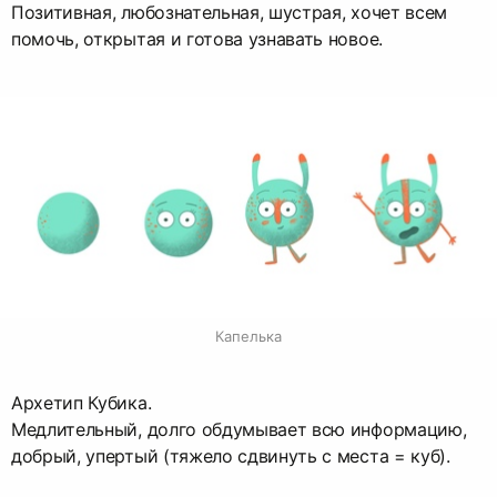
Позитивная, любознательная, шустрая, хочет всем
помочь, открытая и готова узнавать новое.
Капелька
Архетип Кубика.
Медлительный, долго обдумывает всю информацию,
добрый, упертый (тяжело сдвинуть с места = куб).