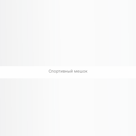
Спортивный мешок