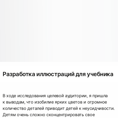
Разработка иллюстраций для учебника
В ходе исследования целевой аудитории, я пришла
к выводам, что изобилие ярких цветов и огромное
количество деталей приводит детей к неусидчивости.
Детям очень сложно сконцентрировать свое