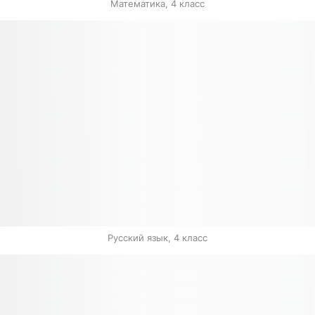
Математика, 4 класс
Русский язык, 4 класс