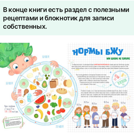
В конце книги есть раздел с полезными
рецептами и блокнотик для записи
собственных.