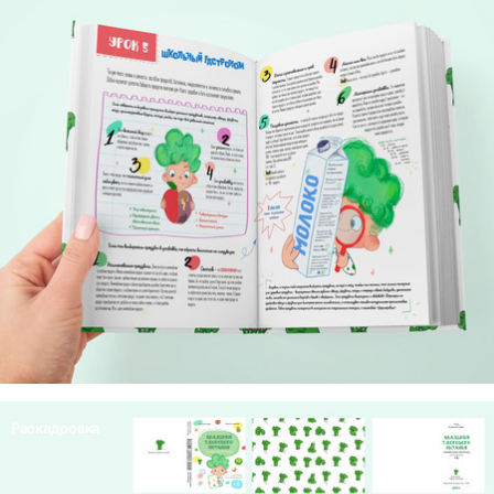
Раскадровка