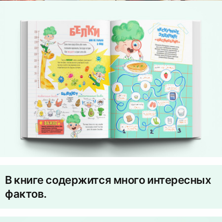
В книге содержится много интересных
фактов.