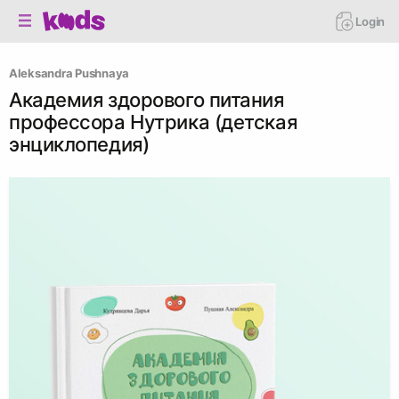
Login
Aleksandra Pushnaya
Академия здорового питания
профессора Нутрика (детская
энциклопедия)