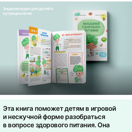
Энциклопедия для детей о
нутрициологии
Эта книга поможет детям в игровой
и нескучной форме разобраться
в вопросе здорового питания. Она