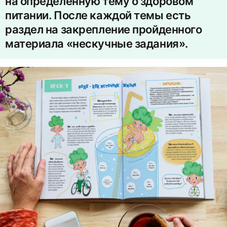
на определенную тему о здоровом
питании. После каждой темы есть
раздел на закрепление пройденного
материала «нескучные задания».