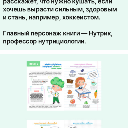
расскажет, что нужно кушать, если
хочешь вырасти сильным, здоровым
и стань, например, хоккеистом.
Главный персонаж книги — Нутрик,
профессор нутрициологии.