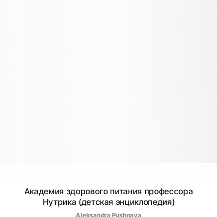
Академия здорового питания профессора
Нутрика (детская энциклопедия)
Aleksandra Pushnaya