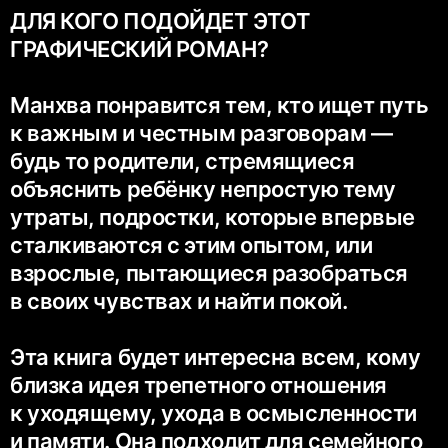
ДЛЯ КОГО ПОДОЙДЕТ ЭТОТ
ГРАФИЧЕСКИЙ РОМАН?
Манхва понравится тем, кто ищет путь
к важным и честным разговорам —
будь то родители, стремящиеся
объяснить ребёнку непростую тему
утраты, подростки, которые впервые
сталкиваются с этим опытом, или
взрослые, пытающиеся разобраться
в своих чувствах и найти покой.
Эта книга будет интересна всем, кому
близка идея трепетного отношения
к уходящему, ухода в осмысленности
и памяти. Она подходит для семейного