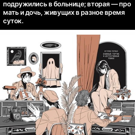
подружились в больнице; вторая — про
мать и дочь, живущих в разное время
суток.