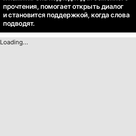
прочтения, помогает открыть диалог
и становится поддержкой, когда слова
подводят.
Loading...