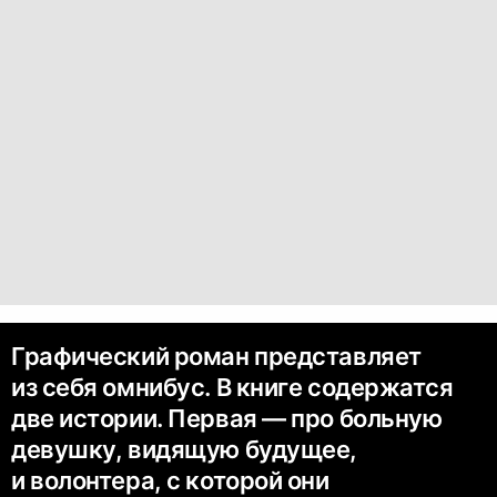
Графический роман представляет
из себя омнибус. В книге содержатся
две истории. Первая — про больную
девушку, видящую будущее,
и волонтера, с которой они