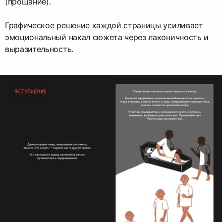
(прощание).
Графическое решение каждой страницы усиливает
эмоциональный накал сюжета через лаконичность и
выразительность.