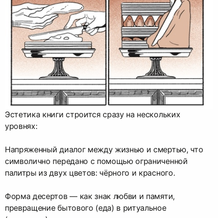
Эстетика книги строится сразу на нескольких
уровнях:
Напряженный диалог между жизнью и смертью, что
символично передано с помощью ограниченной
палитры из двух цветов: чёрного и красного.
Форма десертов — как знак любви и памяти,
превращение бытового (еда) в ритуальное