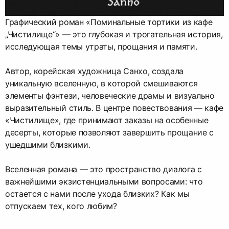
Графический роман «Поминальные тортики из кафе
„Чистилище“» — это глубокая и трогательная история,
исследующая темы утраты, прощания и памяти.
Автор, корейская художница Санхо, создала
уникальную вселенную, в которой смешиваются
элементы фэнтези, человеческие драмы и визуально
выразительный стиль. В центре повествования — кафе
«Чистилище», где принимают заказы на особенные
десерты, которые позволяют завершить прощание с
ушедшими близкими.
Вселенная романа — это пространство диалога с
важнейшими экзистенциальными вопросами: что
остается с нами после ухода близких? Как мы
отпускаем тех, кого любим?