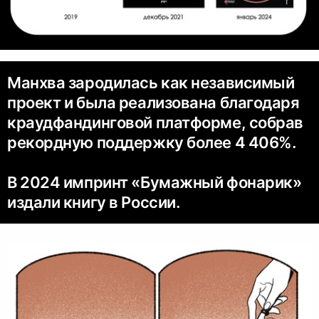
Манхва зародилась как независимый
проект и была реализована благодаря
краудфандинговой платформе, собрав
рекордную поддержку более 4 406%.
В 2024 импринт «Бумажный фонарик»
издали книгу в России.