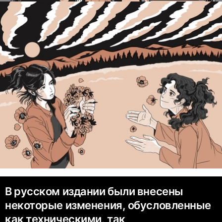
В русском издании были внесены
некоторые изменения, обусловленные
как техническими, так