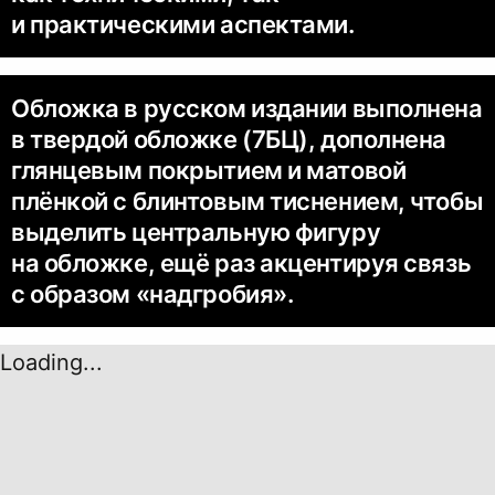
и практическими аспектами.
Обложка в русском издании выполнена
в твердой обложке (7БЦ), дополнена
глянцевым покрытием и матовой
плёнкой с блинтовым тиснением, чтобы
выделить центральную фигуру
на обложке, ещё раз акцентируя связь
с образом «надгробия».
Loading...