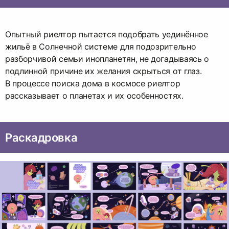
Опытный риелтор пытается подобрать уединённое
жильё в Солнечной системе для подозрительно
разборчивой семьи инопланетян, не догадываясь о
подлинной причине их желания скрыться от глаз.
В процессе поиска дома в космосе риелтор
рассказывает о планетах и их особенностях.
Раскадровка