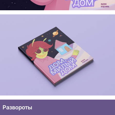
Развороты