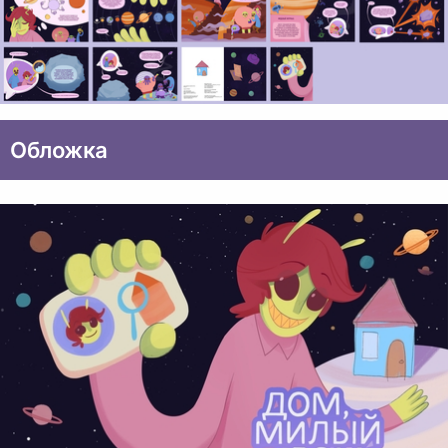
Обложка