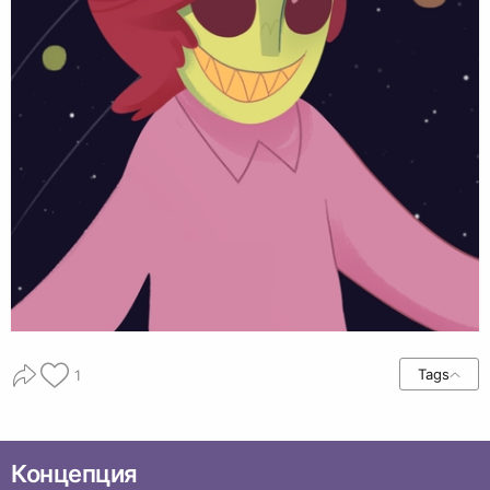
Tags
1
Концепция