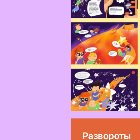
Развороты