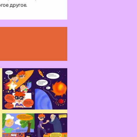
гое другое.