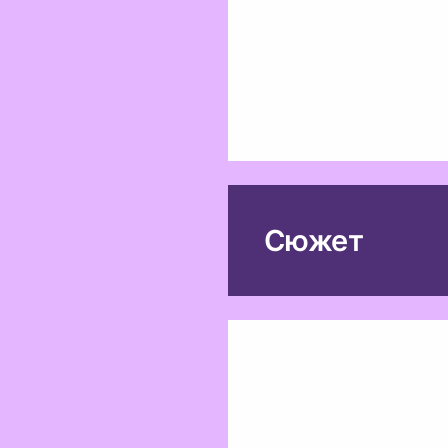
Сюжет