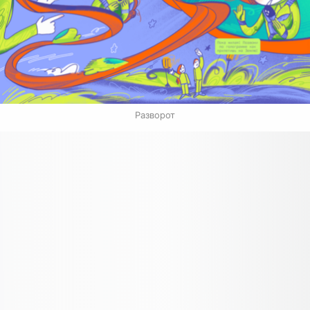
Разворот