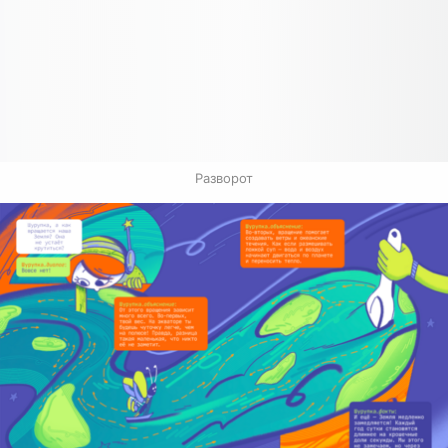
Разворот