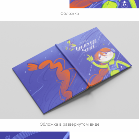
Обложка
Обложка в развёрнутом виде