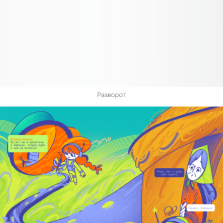
Разворот