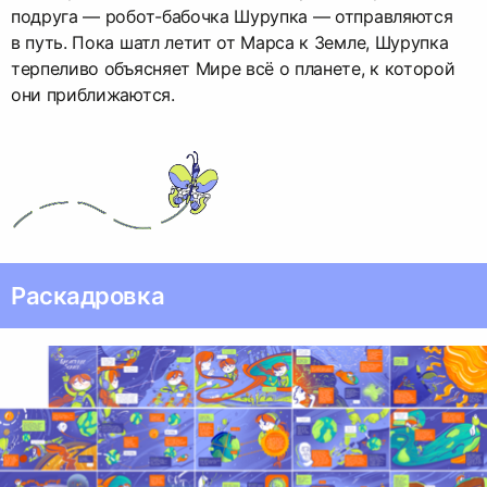
подруга — робот-бабочка Шурупка — отправляются
в путь. Пока шатл летит от Марса к Земле, Шурупка
терпеливо объясняет Мире всё о планете, к которой
они приближаются.
Раскадровка