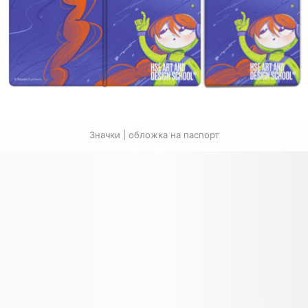
Значки | обложка на паспорт