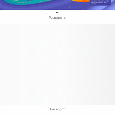
0
Развороты
Разворот