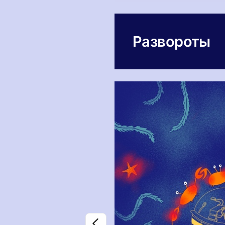
Развороты