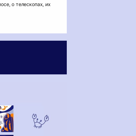
осе, о телескопах, их