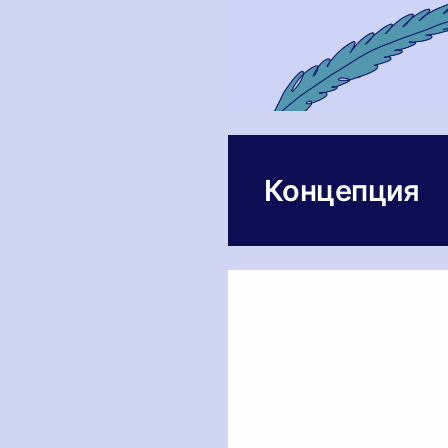
Концепция